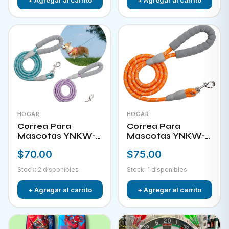
HOGAR
HOGAR
Correa Para
Correa Para
Mascotas YNKW-
Mascotas YNKW-
15581
15582
$70.00
$75.00
Stock: 2 disponibles
Stock: 1 disponibles
+ Agregar al carrito
+ Agregar al carrito