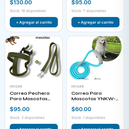
$130.00
$95.00
Stock: 18 disponibles
Stock: 7 disponibles
+ Agregar al carrito
+ Agregar al carrito
HOGAR
HOGAR
Correa Pechera
Correa Para
Para Mascotas
Mascotas YNKW-
YNKW-15452
15580
$95.00
$60.00
Stock: 3 disponibles
Stock: 1 disponibles
+ Agregar al carrito
+ Agregar al carrito