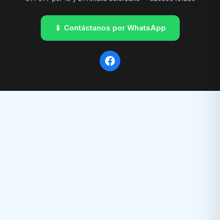
📱 Contáctanos por WhatsApp