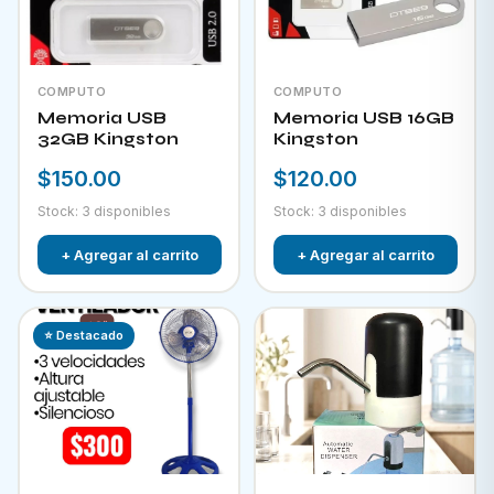
COMPUTO
COMPUTO
Memoria USB
Memoria USB 16GB
32GB Kingston
Kingston
$150.00
$120.00
Stock: 3 disponibles
Stock: 3 disponibles
+ Agregar al carrito
+ Agregar al carrito
⭐ Destacado