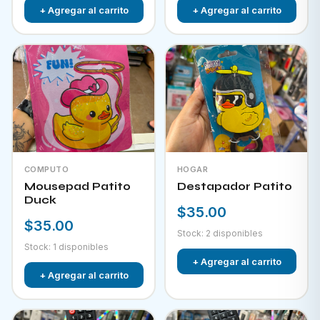
+ Agregar al carrito
+ Agregar al carrito
COMPUTO
HOGAR
Mousepad Patito
Destapador Patito
Duck
$35.00
$35.00
Stock: 2 disponibles
Stock: 1 disponibles
+ Agregar al carrito
+ Agregar al carrito