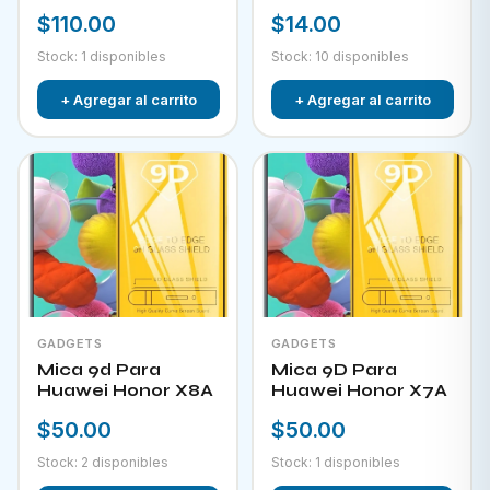
$110.00
$14.00
Stock: 1 disponibles
Stock: 10 disponibles
+ Agregar al carrito
+ Agregar al carrito
GADGETS
GADGETS
Mica 9d Para
Mica 9D Para
Huawei Honor X8A
Huawei Honor X7A
$50.00
$50.00
Stock: 2 disponibles
Stock: 1 disponibles