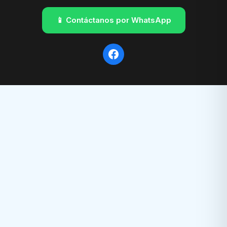
📱 Contáctanos por WhatsApp