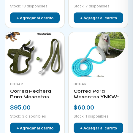
Stock: 18 disponibles
Stock: 7 disponibles
+ Agregar al carrito
+ Agregar al carrito
HOGAR
HOGAR
Correa Pechera
Correa Para
Para Mascotas
Mascotas YNKW-
YNKW-15452
15580
$95.00
$60.00
Stock: 3 disponibles
Stock: 1 disponibles
+ Agregar al carrito
+ Agregar al carrito