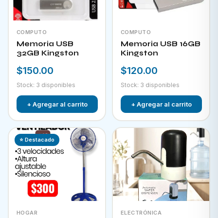
COMPUTO
COMPUTO
Memoria USB
Memoria USB 16GB
32GB Kingston
Kingston
$150.00
$120.00
Stock: 3 disponibles
Stock: 3 disponibles
+ Agregar al carrito
+ Agregar al carrito
⭐ Destacado
HOGAR
ELECTRÓNICA