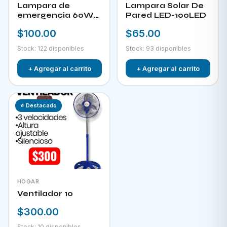
Lampara de
Lampara Solar De
emergencia 60W
Pared LED-100LED
LED-300
$100.00
$65.00
Stock: 122 disponibles
Stock: 93 disponibles
+ Agregar al carrito
+ Agregar al carrito
⭐ Destacado
HOGAR
Ventilador 10
$300.00
Stock: 10 disponibles