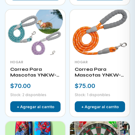
HOGAR
HOGAR
Correa Para
Correa Para
Mascotas YNKW-
Mascotas YNKW-
15581
15582
$70.00
$75.00
Stock: 2 disponibles
Stock: 1 disponibles
+ Agregar al carrito
+ Agregar al carrito