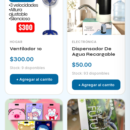
HOGAR
ELECTRÓNICA
Ventilador 10
Dispensador De
Agua Recargable
$300.00
$50.00
Stock: 9 disponibles
Stock: 93 disponibles
+ Agregar al carrito
+ Agregar al carrito