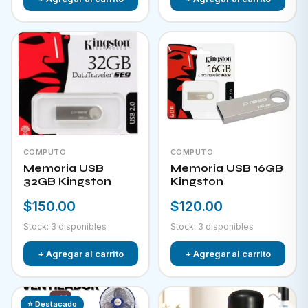
COMPUTO
COMPUTO
Memoria USB
Memoria USB 16GB
32GB Kingston
Kingston
$150.00
$120.00
Stock: 3 disponibles
Stock: 3 disponibles
+ Agregar al carrito
+ Agregar al carrito
⭐ Destacado