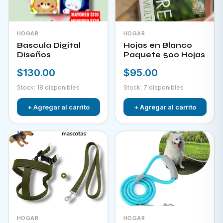
HOGAR
HOGAR
Bascula Digital
Hojas en Blanco
Diseños
Paquete 500 Hojas
$130.00
$95.00
Stock: 18 disponibles
Stock: 7 disponibles
+ Agregar al carrito
+ Agregar al carrito
HOGAR
HOGAR