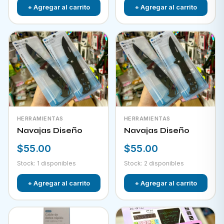
+ Agregar al carrito
+ Agregar al carrito
HERRAMIENTAS
HERRAMIENTAS
Navajas Diseño
Navajas Diseño
$55.00
$55.00
Stock: 1 disponibles
Stock: 2 disponibles
+ Agregar al carrito
+ Agregar al carrito