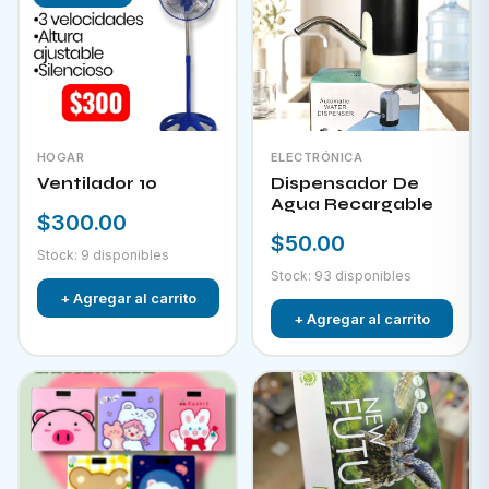
HOGAR
ELECTRÓNICA
Ventilador 10
Dispensador De
Agua Recargable
$300.00
$50.00
Stock: 9 disponibles
Stock: 93 disponibles
+ Agregar al carrito
+ Agregar al carrito