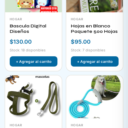
HOGAR
HOGAR
Bascula Digital
Hojas en Blanco
Diseños
Paquete 500 Hojas
$130.00
$95.00
Stock: 18 disponibles
Stock: 7 disponibles
+ Agregar al carrito
+ Agregar al carrito
HOGAR
HOGAR