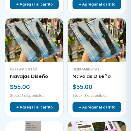
+ Agregar al carrito
+ Agregar al carrito
HERRAMIENTAS
HERRAMIENTAS
Navajas Diseño
Navajas Diseño
$55.00
$55.00
Stock: 1 disponibles
Stock: 2 disponibles
+ Agregar al carrito
+ Agregar al carrito