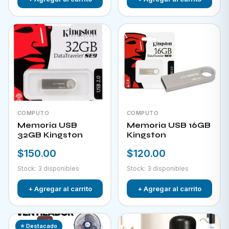
COMPUTO
COMPUTO
Memoria USB
Memoria USB 16GB
32GB Kingston
Kingston
$150.00
$120.00
Stock: 3 disponibles
Stock: 3 disponibles
+ Agregar al carrito
+ Agregar al carrito
⭐ Destacado