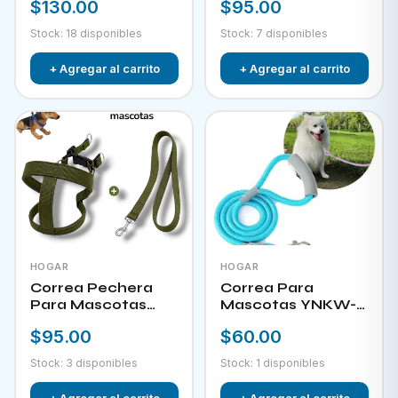
$130.00
$95.00
Stock: 18 disponibles
Stock: 7 disponibles
+ Agregar al carrito
+ Agregar al carrito
HOGAR
HOGAR
Correa Pechera
Correa Para
Para Mascotas
Mascotas YNKW-
YNKW-15452
15580
$95.00
$60.00
Stock: 3 disponibles
Stock: 1 disponibles
+ Agregar al carrito
+ Agregar al carrito