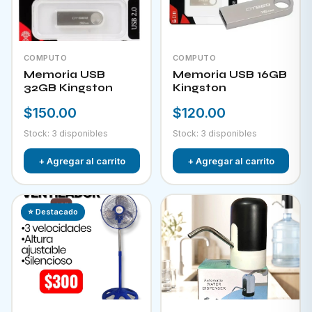
COMPUTO
COMPUTO
Memoria USB
Memoria USB 16GB
32GB Kingston
Kingston
$150.00
$120.00
Stock: 3 disponibles
Stock: 3 disponibles
+ Agregar al carrito
+ Agregar al carrito
⭐ Destacado