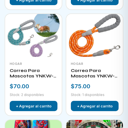
HOGAR
HOGAR
Correa Para
Correa Para
Mascotas YNKW-
Mascotas YNKW-
15581
15582
$70.00
$75.00
Stock: 2 disponibles
Stock: 1 disponibles
+ Agregar al carrito
+ Agregar al carrito