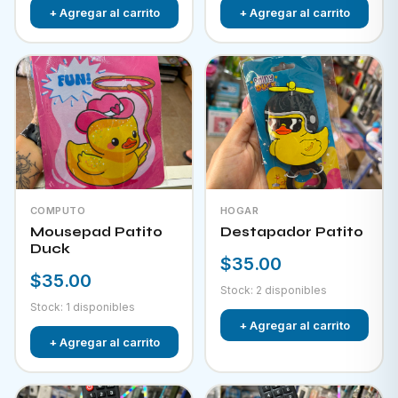
+ Agregar al carrito
+ Agregar al carrito
COMPUTO
HOGAR
Mousepad Patito
Destapador Patito
Duck
$35.00
$35.00
Stock: 2 disponibles
Stock: 1 disponibles
+ Agregar al carrito
+ Agregar al carrito