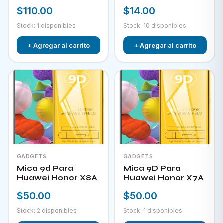
$110.00
$14.00
Stock: 1 disponibles
Stock: 10 disponibles
+ Agregar al carrito
+ Agregar al carrito
GADGETS
GADGETS
Mica 9d Para
Mica 9D Para
Huawei Honor X8A
Huawei Honor X7A
$50.00
$50.00
Stock: 2 disponibles
Stock: 1 disponibles