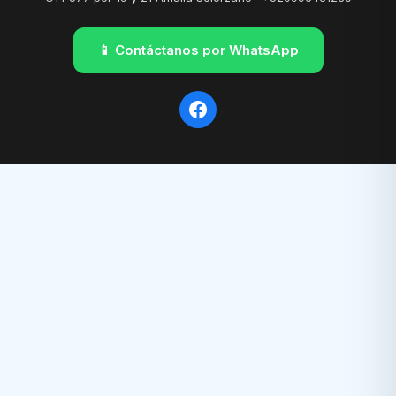
📱 Contáctanos por WhatsApp