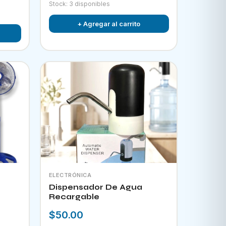
Stock: 3 disponibles
+ Agregar al carrito
ELECTRÓNICA
Dispensador De Agua
Recargable
$50.00