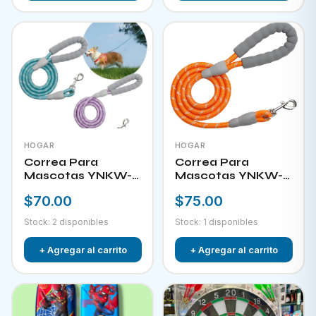
HOGAR
HOGAR
Correa Para
Correa Para
Mascotas YNKW-
Mascotas YNKW-
15581
15582
$70.00
$75.00
Stock: 2 disponibles
Stock: 1 disponibles
+ Agregar al carrito
+ Agregar al carrito