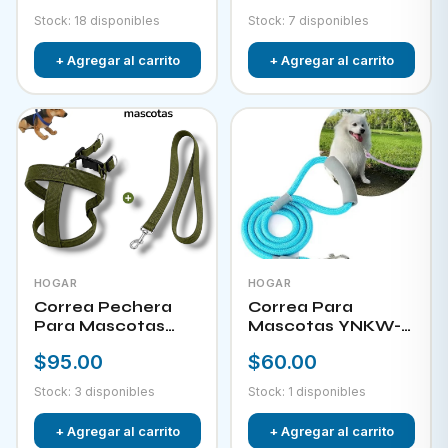
Stock: 18 disponibles
Stock: 7 disponibles
+ Agregar al carrito
+ Agregar al carrito
HOGAR
HOGAR
Correa Pechera
Correa Para
Para Mascotas
Mascotas YNKW-
YNKW-15452
15580
$95.00
$60.00
Stock: 3 disponibles
Stock: 1 disponibles
+ Agregar al carrito
+ Agregar al carrito