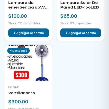
Lampara de
Lampara Solar De
emergencia 60W
Pared LED-100LED
LED-300
$100.00
$65.00
Stock: 122 disponibles
Stock: 93 disponibles
+ Agregar al carrito
+ Agregar al carrito
⭐ Destacado
HOGAR
Ventilador 10
$300.00
Stock: 10 disponibles