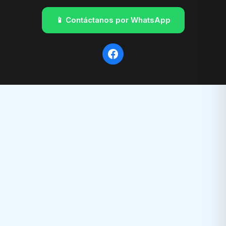
📱 Contáctanos por WhatsApp