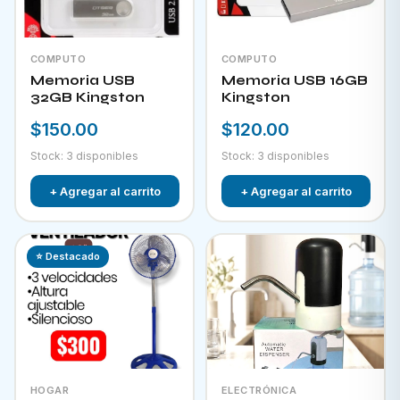
COMPUTO
COMPUTO
Memoria USB
Memoria USB 16GB
32GB Kingston
Kingston
$150.00
$120.00
Stock: 3 disponibles
Stock: 3 disponibles
+ Agregar al carrito
+ Agregar al carrito
⭐ Destacado
HOGAR
ELECTRÓNICA