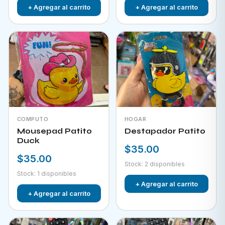
+ Agregar al carrito
+ Agregar al carrito
COMPUTO
HOGAR
Mousepad Patito
Destapador Patito
Duck
$35.00
$35.00
Stock: 2 disponibles
Stock: 1 disponibles
+ Agregar al carrito
+ Agregar al carrito