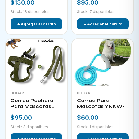
$130.00
$95.00
Stock: 18 disponibles
Stock: 7 disponibles
+ Agregar al carrito
+ Agregar al carrito
HOGAR
HOGAR
Correa Pechera
Correa Para
Para Mascotas
Mascotas YNKW-
YNKW-15452
15580
$95.00
$60.00
Stock: 3 disponibles
Stock: 1 disponibles
+ Agregar al carrito
+ Agregar al carrito