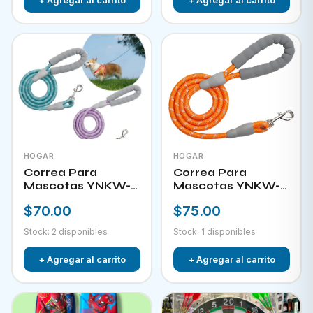
HOGAR
HOGAR
Correa Para
Correa Para
Mascotas YNKW-
Mascotas YNKW-
15581
15582
$70.00
$75.00
Stock: 2 disponibles
Stock: 1 disponibles
+ Agregar al carrito
+ Agregar al carrito