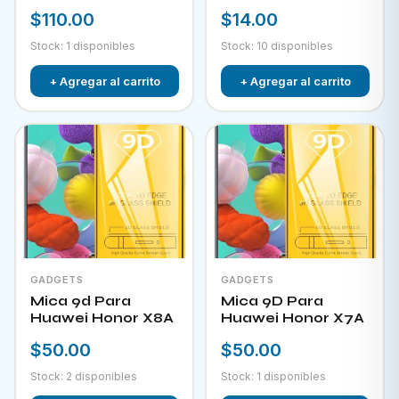
$110.00
$14.00
Stock: 1 disponibles
Stock: 10 disponibles
+ Agregar al carrito
+ Agregar al carrito
GADGETS
GADGETS
Mica 9d Para
Mica 9D Para
Huawei Honor X8A
Huawei Honor X7A
$50.00
$50.00
Stock: 2 disponibles
Stock: 1 disponibles