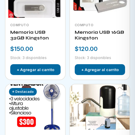
COMPUTO
COMPUTO
Memoria USB
Memoria USB 16GB
32GB Kingston
Kingston
$150.00
$120.00
Stock: 3 disponibles
Stock: 3 disponibles
+ Agregar al carrito
+ Agregar al carrito
⭐ Destacado