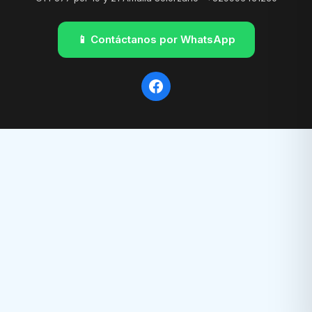
📱 Contáctanos por WhatsApp