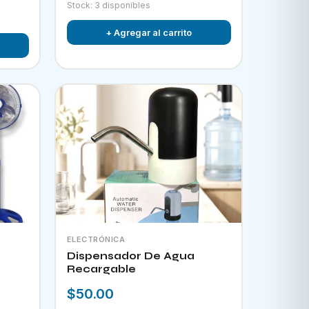
Stock: 3 disponibles
+ Agregar al carrito
ELECTRÓNICA
Dispensador De Agua
Recargable
$50.00