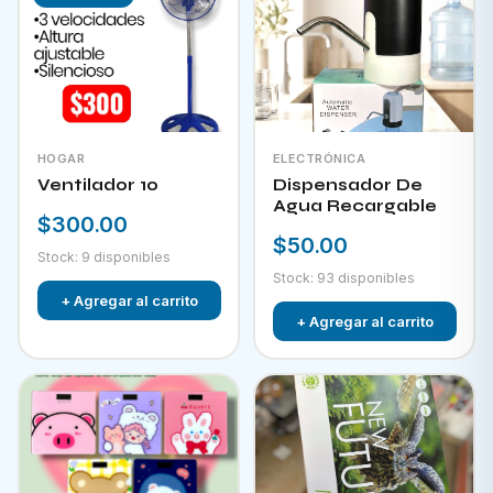
HOGAR
ELECTRÓNICA
Ventilador 10
Dispensador De
Agua Recargable
$300.00
$50.00
Stock: 9 disponibles
Stock: 93 disponibles
+ Agregar al carrito
+ Agregar al carrito