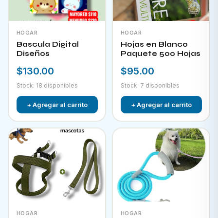
HOGAR
HOGAR
Bascula Digital
Hojas en Blanco
Diseños
Paquete 500 Hojas
$130.00
$95.00
Stock: 18 disponibles
Stock: 7 disponibles
+ Agregar al carrito
+ Agregar al carrito
HOGAR
HOGAR