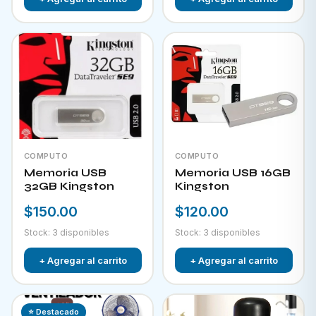
COMPUTO
COMPUTO
Memoria USB
Memoria USB 16GB
32GB Kingston
Kingston
$150.00
$120.00
Stock: 3 disponibles
Stock: 3 disponibles
+ Agregar al carrito
+ Agregar al carrito
⭐ Destacado