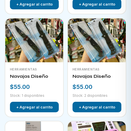
+ Agregar al carrito
+ Agregar al carrito
HERRAMIENTAS
HERRAMIENTAS
Navajas Diseño
Navajas Diseño
$55.00
$55.00
Stock: 1 disponibles
Stock: 2 disponibles
+ Agregar al carrito
+ Agregar al carrito