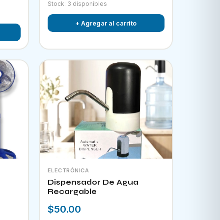
Stock: 3 disponibles
+ Agregar al carrito
ELECTRÓNICA
Dispensador De Agua
Recargable
$50.00