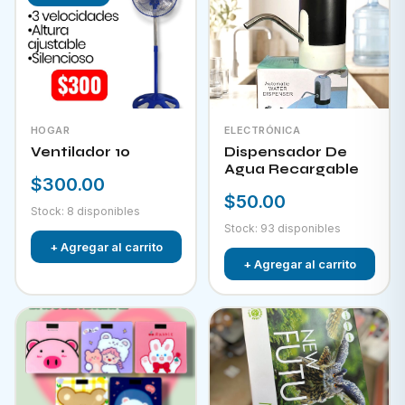
HOGAR
ELECTRÓNICA
Ventilador 10
Dispensador De
Agua Recargable
$300.00
$50.00
Stock: 8 disponibles
Stock: 93 disponibles
+ Agregar al carrito
+ Agregar al carrito