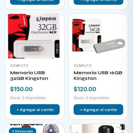
COMPUTO
COMPUTO
Memoria USB
Memoria USB 16GB
32GB Kingston
Kingston
$150.00
$120.00
Stock: 3 disponibles
Stock: 3 disponibles
+ Agregar al carrito
+ Agregar al carrito
⭐ Destacado