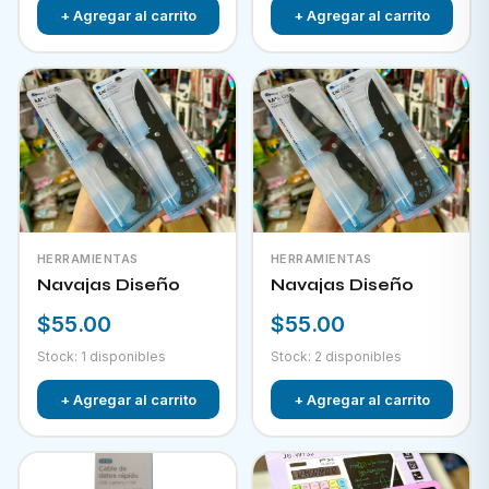
+ Agregar al carrito
+ Agregar al carrito
HERRAMIENTAS
HERRAMIENTAS
Navajas Diseño
Navajas Diseño
$55.00
$55.00
Stock: 1 disponibles
Stock: 2 disponibles
+ Agregar al carrito
+ Agregar al carrito