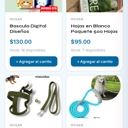
HOGAR
HOGAR
Bascula Digital
Hojas en Blanco
Diseños
Paquete 500 Hojas
$130.00
$95.00
Stock: 18 disponibles
Stock: 7 disponibles
+ Agregar al carrito
+ Agregar al carrito
HOGAR
HOGAR