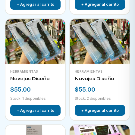
+ Agregar al carrito
+ Agregar al carrito
HERRAMIENTAS
HERRAMIENTAS
Navajas Diseño
Navajas Diseño
$55.00
$55.00
Stock: 1 disponibles
Stock: 2 disponibles
+ Agregar al carrito
+ Agregar al carrito