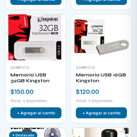
COMPUTO
COMPUTO
Memoria USB
Memoria USB 16GB
32GB Kingston
Kingston
$150.00
$120.00
Stock: 3 disponibles
Stock: 3 disponibles
+ Agregar al carrito
+ Agregar al carrito
⭐ Destacado