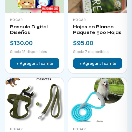
HOGAR
HOGAR
Bascula Digital
Hojas en Blanco
Diseños
Paquete 500 Hojas
$130.00
$95.00
Stock: 18 disponibles
Stock: 7 disponibles
+ Agregar al carrito
+ Agregar al carrito
HOGAR
HOGAR