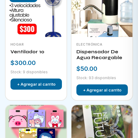
HOGAR
ELECTRÓNICA
Ventilador 10
Dispensador De
Agua Recargable
$300.00
$50.00
Stock: 9 disponibles
Stock: 93 disponibles
+ Agregar al carrito
+ Agregar al carrito