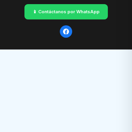
📱 Contáctanos por WhatsApp