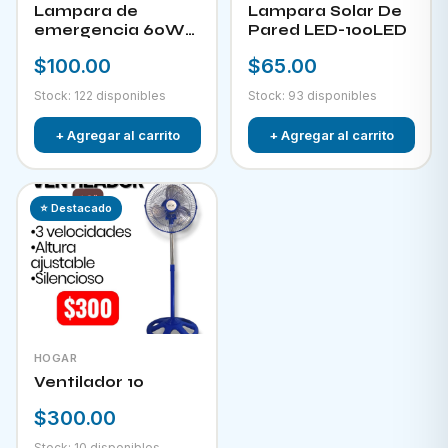
Lampara de
Lampara Solar De
emergencia 60W
Pared LED-100LED
LED-300
$100.00
$65.00
Stock: 122 disponibles
Stock: 93 disponibles
+ Agregar al carrito
+ Agregar al carrito
⭐ Destacado
HOGAR
Ventilador 10
$300.00
Stock: 10 disponibles