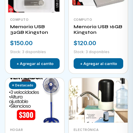
COMPUTO
COMPUTO
Memoria USB
Memoria USB 16GB
32GB Kingston
Kingston
$150.00
$120.00
Stock: 3 disponibles
Stock: 3 disponibles
+ Agregar al carrito
+ Agregar al carrito
⭐ Destacado
HOGAR
ELECTRÓNICA