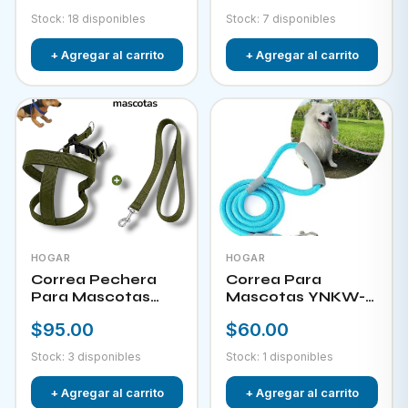
Stock: 18 disponibles
Stock: 7 disponibles
+ Agregar al carrito
+ Agregar al carrito
HOGAR
HOGAR
Correa Pechera
Correa Para
Para Mascotas
Mascotas YNKW-
YNKW-15452
15580
$95.00
$60.00
Stock: 3 disponibles
Stock: 1 disponibles
+ Agregar al carrito
+ Agregar al carrito