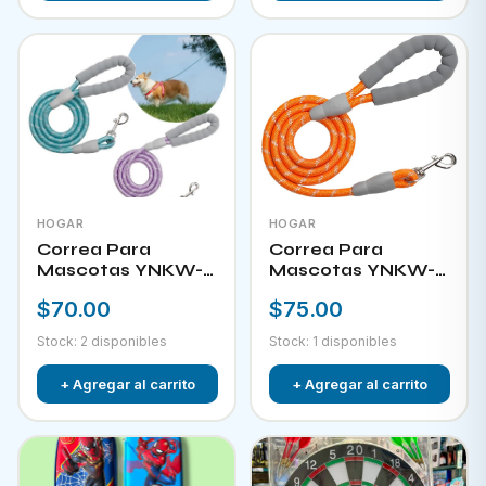
HOGAR
HOGAR
Correa Para
Correa Para
Mascotas YNKW-
Mascotas YNKW-
15581
15582
$70.00
$75.00
Stock: 2 disponibles
Stock: 1 disponibles
+ Agregar al carrito
+ Agregar al carrito