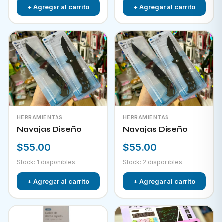
+ Agregar al carrito
+ Agregar al carrito
HERRAMIENTAS
HERRAMIENTAS
Navajas Diseño
Navajas Diseño
$55.00
$55.00
Stock: 1 disponibles
Stock: 2 disponibles
+ Agregar al carrito
+ Agregar al carrito