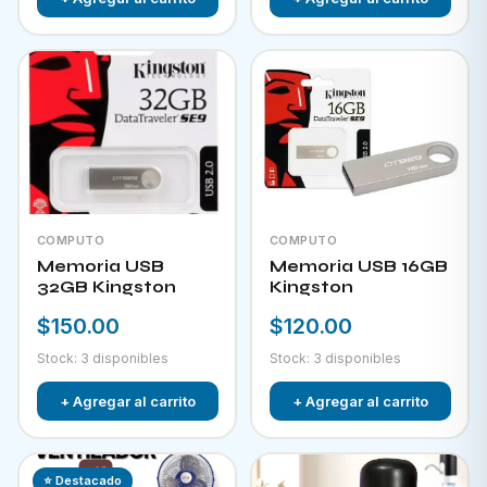
COMPUTO
COMPUTO
Memoria USB
Memoria USB 16GB
32GB Kingston
Kingston
$150.00
$120.00
Stock: 3 disponibles
Stock: 3 disponibles
+ Agregar al carrito
+ Agregar al carrito
⭐ Destacado