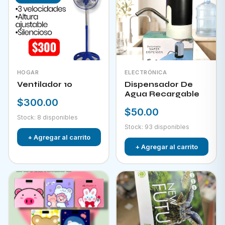
HOGAR
ELECTRÓNICA
Ventilador 10
Dispensador De
Agua Recargable
$300.00
$50.00
Stock: 8 disponibles
Stock: 93 disponibles
+ Agregar al carrito
+ Agregar al carrito