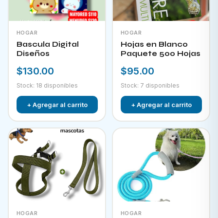
HOGAR
HOGAR
Bascula Digital
Hojas en Blanco
Diseños
Paquete 500 Hojas
$130.00
$95.00
Stock: 18 disponibles
Stock: 7 disponibles
+ Agregar al carrito
+ Agregar al carrito
HOGAR
HOGAR