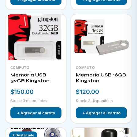
COMPUTO
COMPUTO
Memoria USB
Memoria USB 16GB
32GB Kingston
Kingston
$150.00
$120.00
Stock: 3 disponibles
Stock: 3 disponibles
+ Agregar al carrito
+ Agregar al carrito
⭐ Destacado