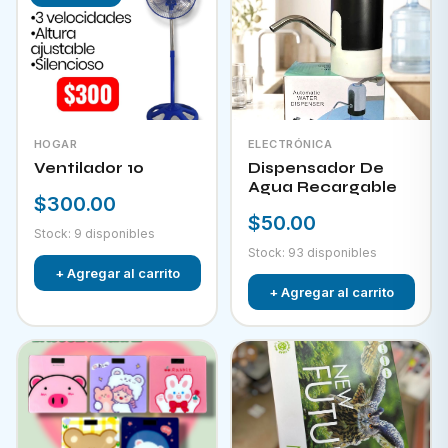
HOGAR
ELECTRÓNICA
Ventilador 10
Dispensador De
Agua Recargable
$300.00
$50.00
Stock: 9 disponibles
Stock: 93 disponibles
+ Agregar al carrito
+ Agregar al carrito