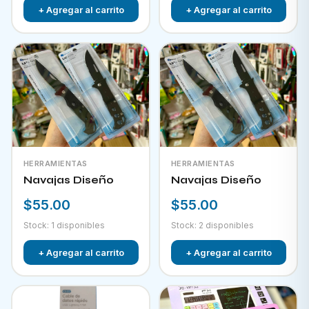
+ Agregar al carrito
+ Agregar al carrito
HERRAMIENTAS
HERRAMIENTAS
Navajas Diseño
Navajas Diseño
$55.00
$55.00
Stock: 1 disponibles
Stock: 2 disponibles
+ Agregar al carrito
+ Agregar al carrito