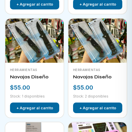
+ Agregar al carrito
+ Agregar al carrito
HERRAMIENTAS
HERRAMIENTAS
Navajas Diseño
Navajas Diseño
$55.00
$55.00
Stock: 1 disponibles
Stock: 2 disponibles
+ Agregar al carrito
+ Agregar al carrito