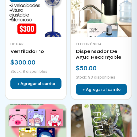
HOGAR
ELECTRÓNICA
Ventilador 10
Dispensador De
Agua Recargable
$300.00
$50.00
Stock: 8 disponibles
Stock: 93 disponibles
+ Agregar al carrito
+ Agregar al carrito