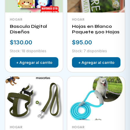
HOGAR
HOGAR
Bascula Digital
Hojas en Blanco
Diseños
Paquete 500 Hojas
$130.00
$95.00
Stock: 18 disponibles
Stock: 7 disponibles
+ Agregar al carrito
+ Agregar al carrito
HOGAR
HOGAR