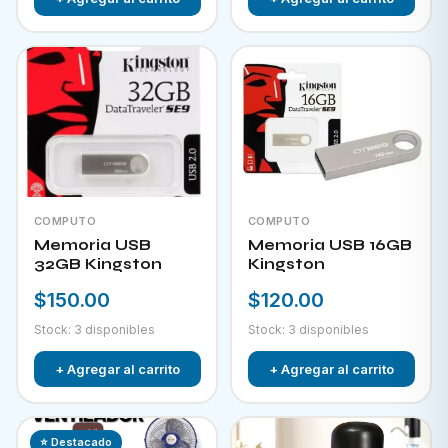
COMPUTO
COMPUTO
Memoria USB
Memoria USB 16GB
32GB Kingston
Kingston
$150.00
$120.00
Stock: 3 disponibles
Stock: 3 disponibles
+ Agregar al carrito
+ Agregar al carrito
⭐ Destacado