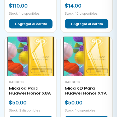
$110.00
$14.00
Stock: 1 disponibles
Stock: 10 disponibles
+ Agregar al carrito
+ Agregar al carrito
GADGETS
GADGETS
Mica 9d Para
Mica 9D Para
Huawei Honor X8A
Huawei Honor X7A
$50.00
$50.00
Stock: 2 disponibles
Stock: 1 disponibles