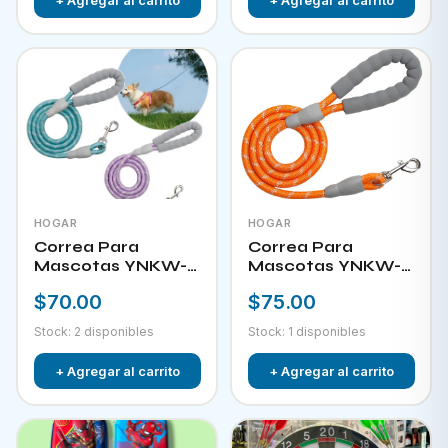
HOGAR
HOGAR
Correa Para
Correa Para
Mascotas YNKW-
Mascotas YNKW-
15581
15582
$70.00
$75.00
Stock: 2 disponibles
Stock: 1 disponibles
+ Agregar al carrito
+ Agregar al carrito