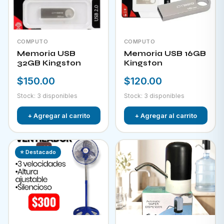
COMPUTO
COMPUTO
Memoria USB
Memoria USB 16GB
32GB Kingston
Kingston
$150.00
$120.00
Stock: 3 disponibles
Stock: 3 disponibles
+ Agregar al carrito
+ Agregar al carrito
⭐ Destacado