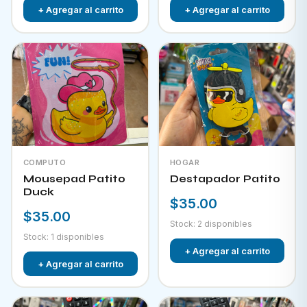
+ Agregar al carrito
+ Agregar al carrito
COMPUTO
HOGAR
Mousepad Patito
Destapador Patito
Duck
$35.00
$35.00
Stock: 2 disponibles
Stock: 1 disponibles
+ Agregar al carrito
+ Agregar al carrito