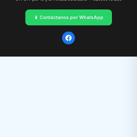
📱 Contáctanos por WhatsApp