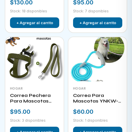
$130.00
$95.00
Stock: 18 disponibles
Stock: 7 disponibles
+ Agregar al carrito
+ Agregar al carrito
HOGAR
HOGAR
Correa Pechera
Correa Para
Para Mascotas
Mascotas YNKW-
YNKW-15452
15580
$95.00
$60.00
Stock: 3 disponibles
Stock: 1 disponibles
+ Agregar al carrito
+ Agregar al carrito