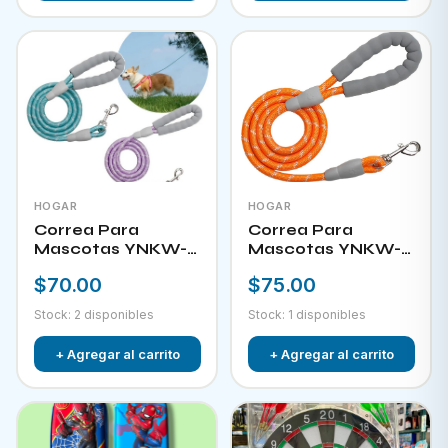
HOGAR
HOGAR
Correa Para
Correa Para
Mascotas YNKW-
Mascotas YNKW-
15581
15582
$70.00
$75.00
Stock: 2 disponibles
Stock: 1 disponibles
+ Agregar al carrito
+ Agregar al carrito