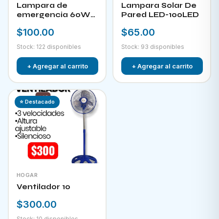
Lampara de
Lampara Solar De
emergencia 60W
Pared LED-100LED
LED-300
$100.00
$65.00
Stock: 122 disponibles
Stock: 93 disponibles
+ Agregar al carrito
+ Agregar al carrito
⭐ Destacado
HOGAR
Ventilador 10
$300.00
Stock: 10 disponibles