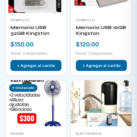
COMPUTO
COMPUTO
Memoria USB
Memoria USB 16GB
32GB Kingston
Kingston
$150.00
$120.00
Stock: 3 disponibles
Stock: 3 disponibles
+ Agregar al carrito
+ Agregar al carrito
⭐ Destacado
HOGAR
ELECTRÓNICA