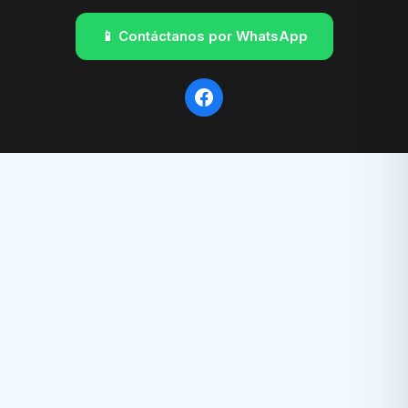
📱 Contáctanos por WhatsApp