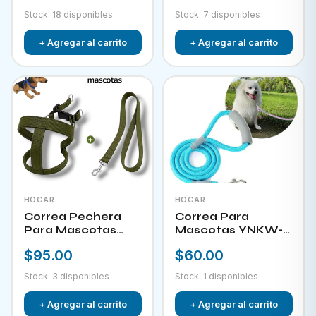
Stock: 18 disponibles
Stock: 7 disponibles
+ Agregar al carrito
+ Agregar al carrito
HOGAR
HOGAR
Correa Pechera
Correa Para
Para Mascotas
Mascotas YNKW-
YNKW-15452
15580
$95.00
$60.00
Stock: 3 disponibles
Stock: 1 disponibles
+ Agregar al carrito
+ Agregar al carrito