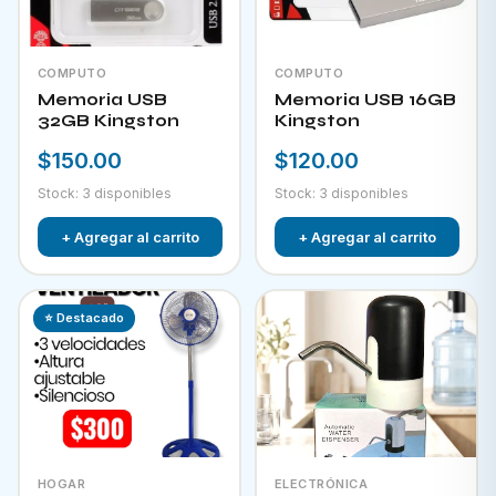
COMPUTO
COMPUTO
Memoria USB
Memoria USB 16GB
32GB Kingston
Kingston
$150.00
$120.00
Stock: 3 disponibles
Stock: 3 disponibles
+ Agregar al carrito
+ Agregar al carrito
⭐ Destacado
HOGAR
ELECTRÓNICA