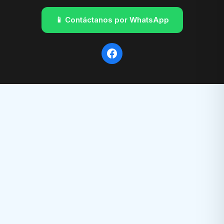
📱 Contáctanos por WhatsApp