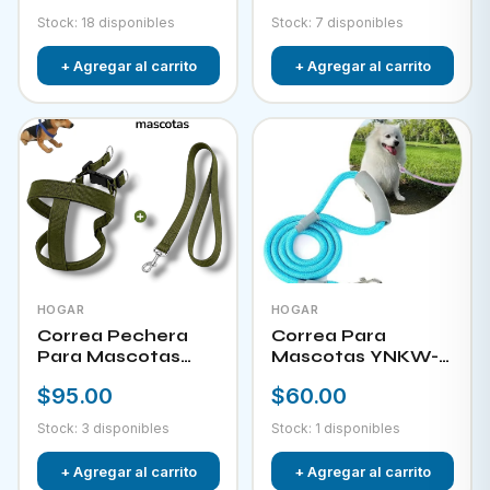
Stock: 18 disponibles
Stock: 7 disponibles
+ Agregar al carrito
+ Agregar al carrito
HOGAR
HOGAR
Correa Pechera
Correa Para
Para Mascotas
Mascotas YNKW-
YNKW-15452
15580
$95.00
$60.00
Stock: 3 disponibles
Stock: 1 disponibles
+ Agregar al carrito
+ Agregar al carrito