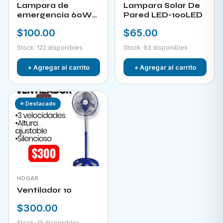
Lampara de
Lampara Solar De
emergencia 60W
Pared LED-100LED
LED-300
$100.00
$65.00
Stock: 122 disponibles
Stock: 93 disponibles
+ Agregar al carrito
+ Agregar al carrito
⭐ Destacado
HOGAR
Ventilador 10
$300.00
Stock: 10 disponibles