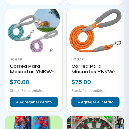
HOGAR
HOGAR
Correa Para
Correa Para
Mascotas YNKW-
Mascotas YNKW-
15581
15582
$70.00
$75.00
Stock: 2 disponibles
Stock: 1 disponibles
+ Agregar al carrito
+ Agregar al carrito