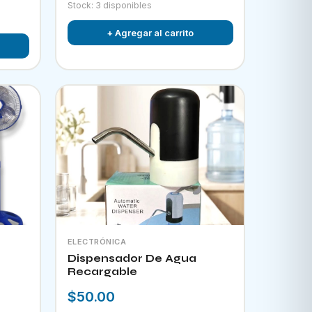
Stock: 3 disponibles
+ Agregar al carrito
ELECTRÓNICA
Dispensador De Agua
Recargable
$50.00