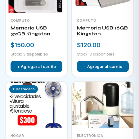
COMPUTO
COMPUTO
Memoria USB
Memoria USB 16GB
32GB Kingston
Kingston
$150.00
$120.00
Stock: 3 disponibles
Stock: 3 disponibles
+ Agregar al carrito
+ Agregar al carrito
⭐ Destacado
HOGAR
ELECTRÓNICA