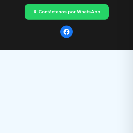
📱 Contáctanos por WhatsApp