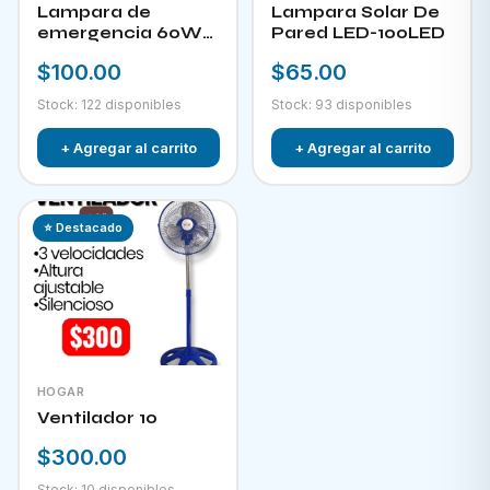
Lampara de
Lampara Solar De
emergencia 60W
Pared LED-100LED
LED-300
$100.00
$65.00
Stock: 122 disponibles
Stock: 93 disponibles
+ Agregar al carrito
+ Agregar al carrito
⭐ Destacado
HOGAR
Ventilador 10
$300.00
Stock: 10 disponibles