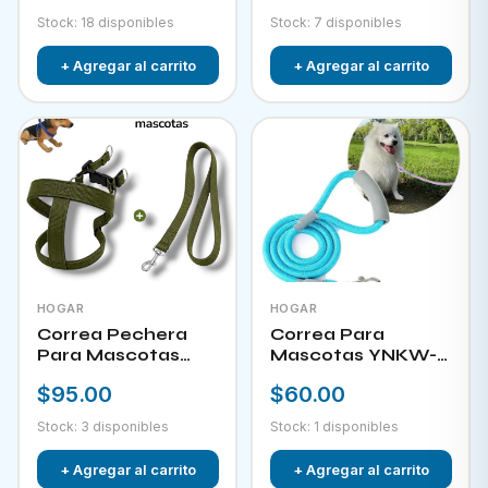
Stock: 18 disponibles
Stock: 7 disponibles
+ Agregar al carrito
+ Agregar al carrito
HOGAR
HOGAR
Correa Pechera
Correa Para
Para Mascotas
Mascotas YNKW-
YNKW-15452
15580
$95.00
$60.00
Stock: 3 disponibles
Stock: 1 disponibles
+ Agregar al carrito
+ Agregar al carrito