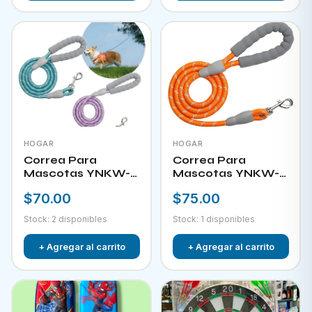
HOGAR
HOGAR
Correa Para
Correa Para
Mascotas YNKW-
Mascotas YNKW-
15581
15582
$70.00
$75.00
Stock: 2 disponibles
Stock: 1 disponibles
+ Agregar al carrito
+ Agregar al carrito