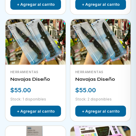
+ Agregar al carrito
+ Agregar al carrito
HERRAMIENTAS
HERRAMIENTAS
Navajas Diseño
Navajas Diseño
$55.00
$55.00
Stock: 1 disponibles
Stock: 2 disponibles
+ Agregar al carrito
+ Agregar al carrito