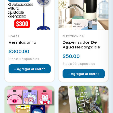
HOGAR
ELECTRÓNICA
Ventilador 10
Dispensador De
Agua Recargable
$300.00
$50.00
Stock: 8 disponibles
Stock: 93 disponibles
+ Agregar al carrito
+ Agregar al carrito