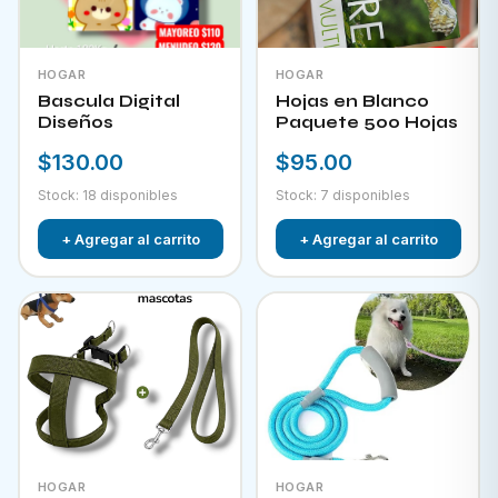
HOGAR
HOGAR
Bascula Digital
Hojas en Blanco
Diseños
Paquete 500 Hojas
$130.00
$95.00
Stock: 18 disponibles
Stock: 7 disponibles
+ Agregar al carrito
+ Agregar al carrito
HOGAR
HOGAR