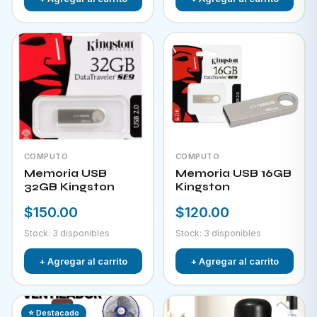
COMPUTO
COMPUTO
Memoria USB
Memoria USB 16GB
32GB Kingston
Kingston
$150.00
$120.00
Stock: 3 disponibles
Stock: 3 disponibles
+ Agregar al carrito
+ Agregar al carrito
⭐ Destacado