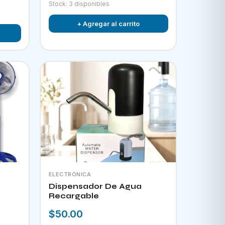
Stock: 3 disponibles
+ Agregar al carrito
ELECTRÓNICA
Dispensador De Agua
Recargable
$50.00