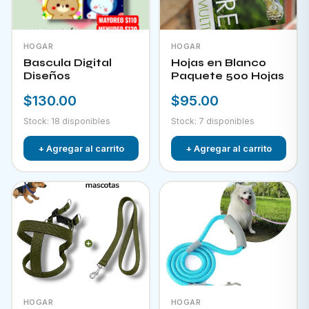
HOGAR
HOGAR
Bascula Digital
Hojas en Blanco
Diseños
Paquete 500 Hojas
$130.00
$95.00
Stock: 18 disponibles
Stock: 7 disponibles
+ Agregar al carrito
+ Agregar al carrito
HOGAR
HOGAR