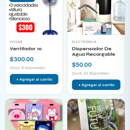
HOGAR
ELECTRÓNICA
Ventilador 10
Dispensador De
Agua Recargable
$300.00
$50.00
Stock: 8 disponibles
Stock: 93 disponibles
+ Agregar al carrito
+ Agregar al carrito