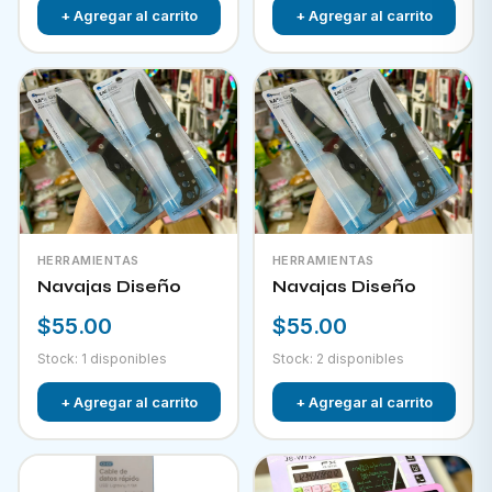
+ Agregar al carrito
+ Agregar al carrito
HERRAMIENTAS
HERRAMIENTAS
Navajas Diseño
Navajas Diseño
$55.00
$55.00
Stock: 1 disponibles
Stock: 2 disponibles
+ Agregar al carrito
+ Agregar al carrito