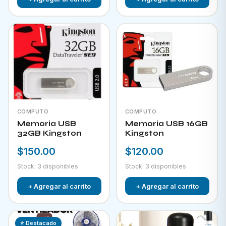
COMPUTO
COMPUTO
Memoria USB
Memoria USB 16GB
32GB Kingston
Kingston
$150.00
$120.00
Stock: 3 disponibles
Stock: 3 disponibles
+ Agregar al carrito
+ Agregar al carrito
⭐ Destacado