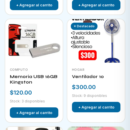
+ Agregar al carrito
+ Agregar al carrito
⭐ Destacado
COMPUTO
HOGAR
Memoria USB 16GB
Ventilador 10
Kingston
$300.00
$120.00
Stock: 9 disponibles
Stock: 3 disponibles
+ Agregar al carrito
+ Agregar al carrito