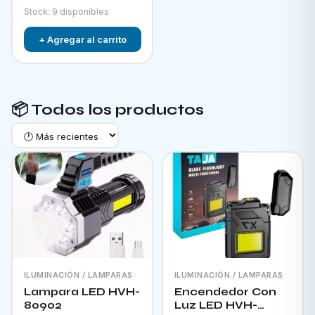
Stock: 9 disponibles
+ Agregar al carrito
📦 Todos los productos
ILUMINACIÓN / LAMPARAS
ILUMINACIÓN / LAMPARAS
Lampara LED HVH-
Encendedor Con
80902
Luz LED HVH-