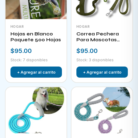
HOGAR
HOGAR
Hojas en Blanco
Correa Pechera
Paquete 500 Hojas
Para Mascotas
YNKW-15452
$95.00
$95.00
Stock: 7 disponibles
Stock: 3 disponibles
+ Agregar al carrito
+ Agregar al carrito