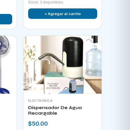
Stock: 3 disponibles
+ Agregar al carrito
ELECTRÓNICA
Dispensador De Agua
Recargable
$50.00