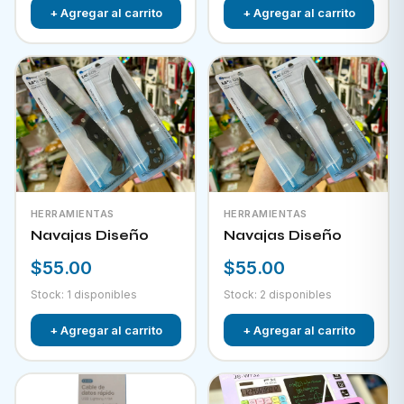
+ Agregar al carrito
+ Agregar al carrito
HERRAMIENTAS
HERRAMIENTAS
Navajas Diseño
Navajas Diseño
$55.00
$55.00
Stock: 1 disponibles
Stock: 2 disponibles
+ Agregar al carrito
+ Agregar al carrito