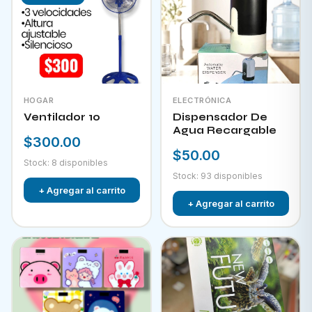
HOGAR
ELECTRÓNICA
Ventilador 10
Dispensador De
Agua Recargable
$300.00
$50.00
Stock: 8 disponibles
Stock: 93 disponibles
+ Agregar al carrito
+ Agregar al carrito