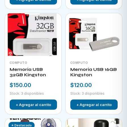
COMPUTO
COMPUTO
Memoria USB
Memoria USB 16GB
32GB Kingston
Kingston
$150.00
$120.00
Stock: 3 disponibles
Stock: 3 disponibles
+ Agregar al carrito
+ Agregar al carrito
⭐ Destacado