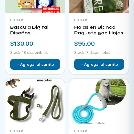
HOGAR
HOGAR
Bascula Digital
Hojas en Blanco
Diseños
Paquete 500 Hojas
$130.00
$95.00
Stock: 18 disponibles
Stock: 7 disponibles
+ Agregar al carrito
+ Agregar al carrito
HOGAR
HOGAR