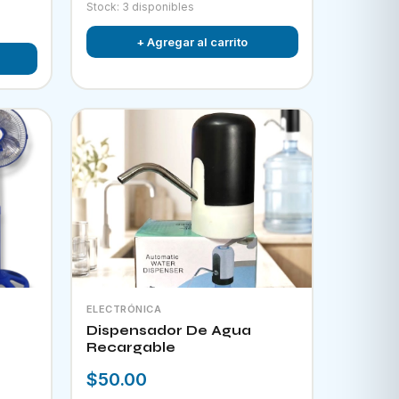
Stock: 3 disponibles
+ Agregar al carrito
ELECTRÓNICA
Dispensador De Agua
Recargable
$50.00