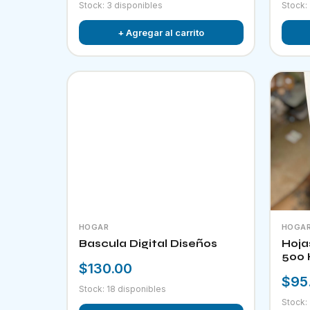
Stock: 3 disponibles
Stock:
+ Agregar al carrito
HOGAR
HOGA
Bascula Digital Diseños
Hoja
500 
$130.00
$95
Stock: 18 disponibles
Stock: