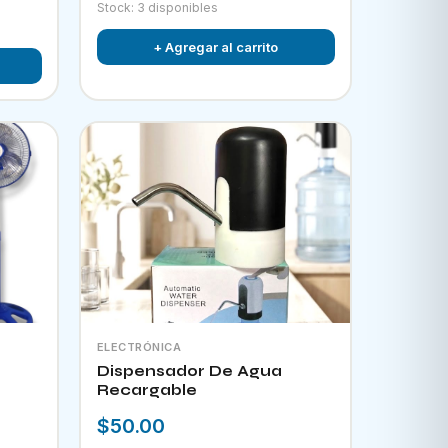
Stock: 3 disponibles
+ Agregar al carrito
ELECTRÓNICA
Dispensador De Agua
Recargable
$50.00