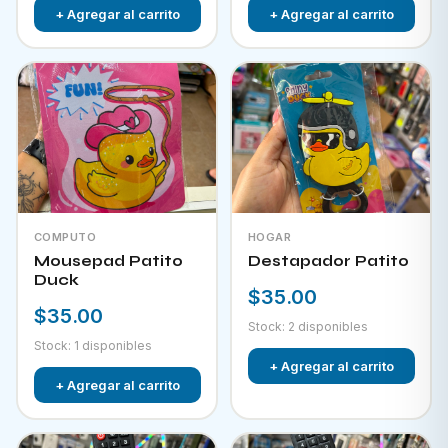
+ Agregar al carrito
+ Agregar al carrito
COMPUTO
HOGAR
Mousepad Patito
Destapador Patito
Duck
$35.00
$35.00
Stock: 2 disponibles
Stock: 1 disponibles
+ Agregar al carrito
+ Agregar al carrito