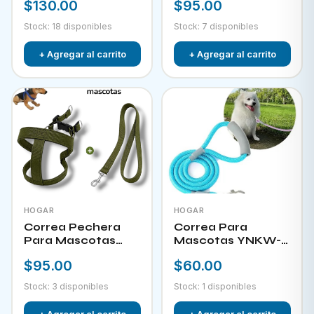
$130.00
$95.00
Stock: 18 disponibles
Stock: 7 disponibles
+ Agregar al carrito
+ Agregar al carrito
HOGAR
HOGAR
Correa Pechera
Correa Para
Para Mascotas
Mascotas YNKW-
YNKW-15452
15580
$95.00
$60.00
Stock: 3 disponibles
Stock: 1 disponibles
+ Agregar al carrito
+ Agregar al carrito