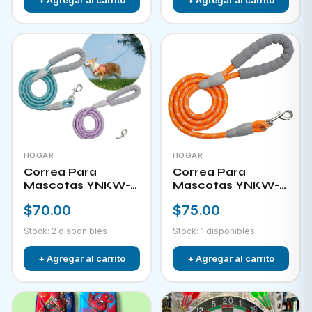
HOGAR
HOGAR
Correa Para
Correa Para
Mascotas YNKW-
Mascotas YNKW-
15581
15582
$70.00
$75.00
Stock: 2 disponibles
Stock: 1 disponibles
+ Agregar al carrito
+ Agregar al carrito