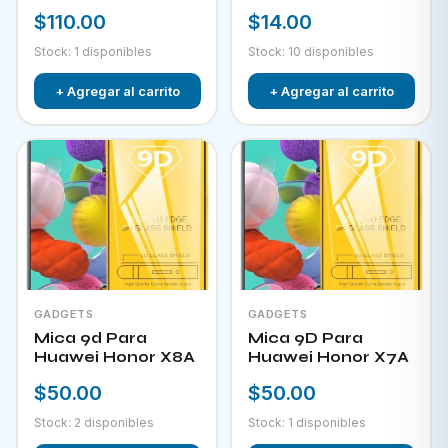
$110.00
$14.00
Stock: 1 disponibles
Stock: 10 disponibles
+ Agregar al carrito
+ Agregar al carrito
GADGETS
GADGETS
Mica 9d Para
Mica 9D Para
Huawei Honor X8A
Huawei Honor X7A
$50.00
$50.00
Stock: 2 disponibles
Stock: 1 disponibles