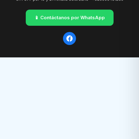
📱 Contáctanos por WhatsApp