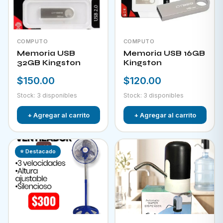
COMPUTO
COMPUTO
Memoria USB
Memoria USB 16GB
32GB Kingston
Kingston
$150.00
$120.00
Stock: 3 disponibles
Stock: 3 disponibles
+ Agregar al carrito
+ Agregar al carrito
⭐ Destacado