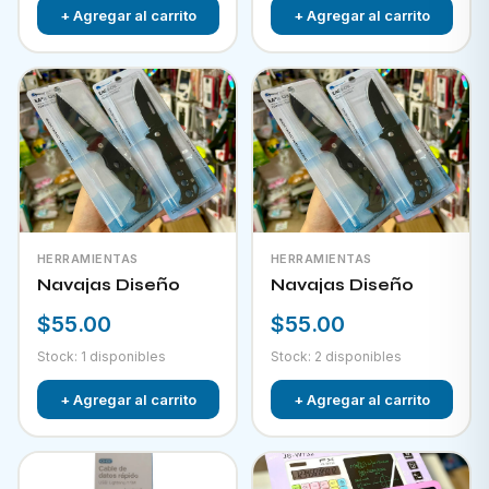
+ Agregar al carrito
+ Agregar al carrito
HERRAMIENTAS
HERRAMIENTAS
Navajas Diseño
Navajas Diseño
$55.00
$55.00
Stock: 1 disponibles
Stock: 2 disponibles
+ Agregar al carrito
+ Agregar al carrito