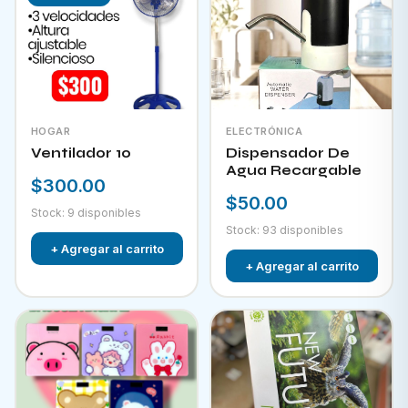
HOGAR
ELECTRÓNICA
Ventilador 10
Dispensador De
Agua Recargable
$300.00
$50.00
Stock: 9 disponibles
Stock: 93 disponibles
+ Agregar al carrito
+ Agregar al carrito