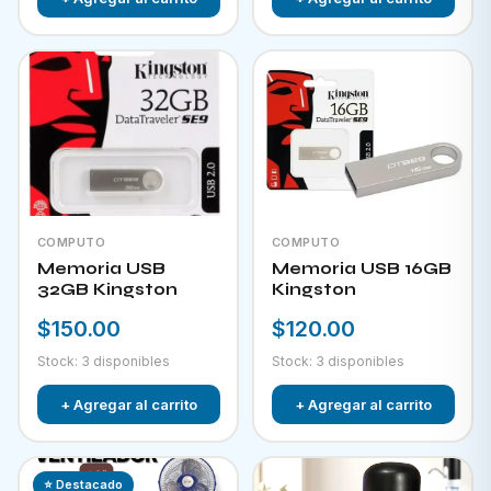
COMPUTO
COMPUTO
Memoria USB
Memoria USB 16GB
32GB Kingston
Kingston
$150.00
$120.00
Stock: 3 disponibles
Stock: 3 disponibles
+ Agregar al carrito
+ Agregar al carrito
⭐ Destacado