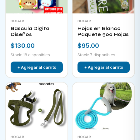
HOGAR
HOGAR
Bascula Digital
Hojas en Blanco
Diseños
Paquete 500 Hojas
$130.00
$95.00
Stock: 18 disponibles
Stock: 7 disponibles
+ Agregar al carrito
+ Agregar al carrito
HOGAR
HOGAR